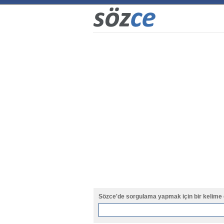
Sözce'de sorgulama yapmak için bir kelime 