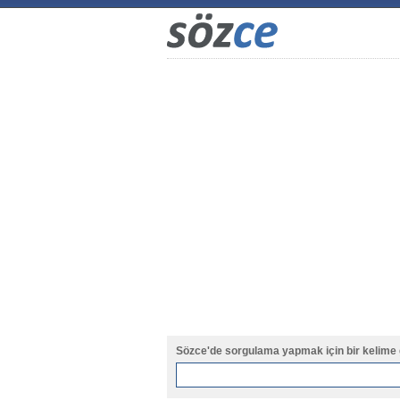
Sözce'de sorgulama yapmak için bir kelime 