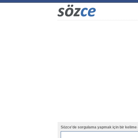
Sözce'de sorgulama yapmak için bir kelime 