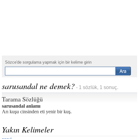
Sözce'de sorgulama yapmak için bir kelime girin
sarusandal ne demek?
- 1 sözlük, 1 sonuç.
Tarama Sözlüğü
sarusandal anlamı
Arı kuşu cinsinden eti yenir bir kuş.
Yakın Kelimeler