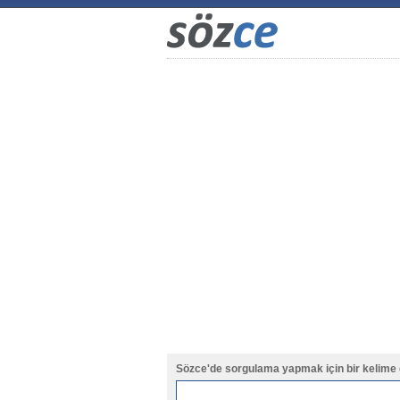
Sözce'de sorgulama yapmak için bir kelime 