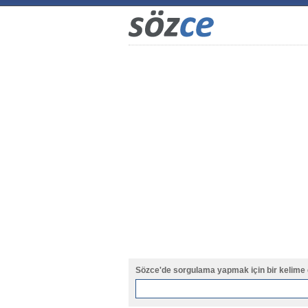
Sözce'de sorgulama yapmak için bir kelime 