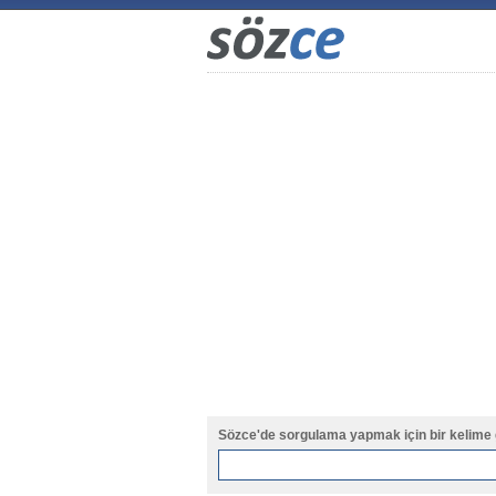
Sözce'de sorgulama yapmak için bir kelime 