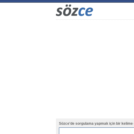
Sözce'de sorgulama yapmak için bir kelime 