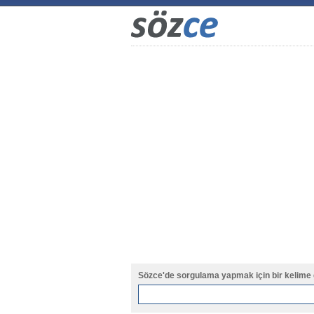
Sözce'de sorgulama yapmak için bir kelime 