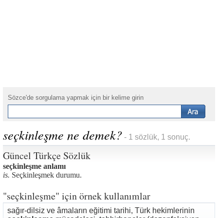
Sözce'de sorgulama yapmak için bir kelime girin
seçkinleşme ne demek?
- 1 sözlük, 1 sonuç.
Güncel Türkçe Sözlük
seçkinleşme anlamı
is.
Seçkinleşmek durumu.
"seçkinleşme" için örnek kullanımlar
sağır-dilsiz ve âmaların eğitimi tarihi, Türk hekimlerinin