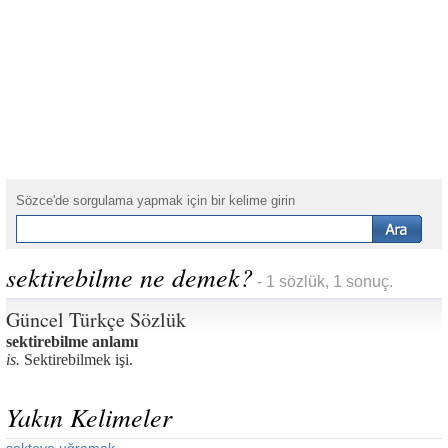
Sözce'de sorgulama yapmak için bir kelime girin
sektirebilme ne demek?
- 1 sözlük, 1 sonuç.
Güncel Türkçe Sözlük
sektirebilme anlamı
is.
Sektirebilmek işi.
Yakın Kelimeler