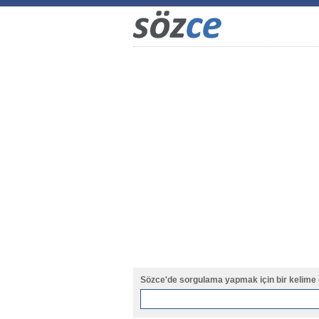
Sözce'de sorgulama yapmak için bir kelime 