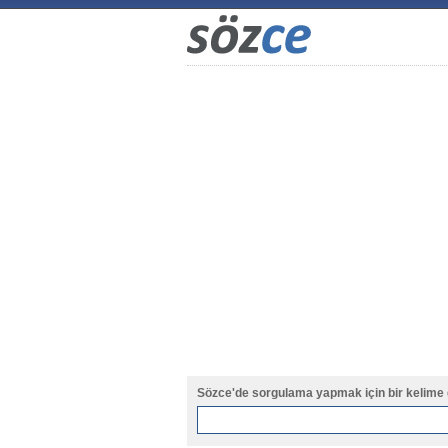
Sözce'de sorgulama yapmak için bir kelime 