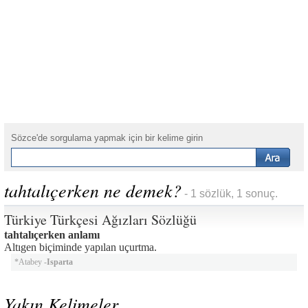
Sözce'de sorgulama yapmak için bir kelime girin
tahtalıçerken ne demek?
- 1 sözlük, 1 sonuç.
Türkiye Türkçesi Ağızları Sözlüğü
tahtalıçerken anlamı
Altıgen biçiminde yapılan uçurtma.
*Atabey -
Isparta
Yakın Kelimeler