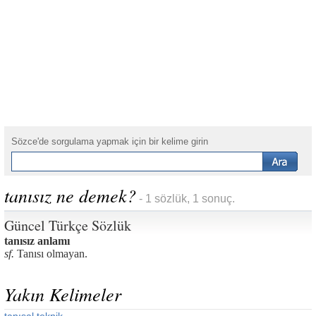
Sözce'de sorgulama yapmak için bir kelime girin
tanısız ne demek?
- 1 sözlük, 1 sonuç.
Güncel Türkçe Sözlük
tanısız anlamı
sf.
Tanısı olmayan.
Yakın Kelimeler