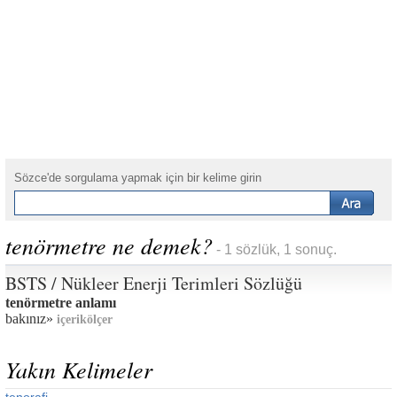
Sözce'de sorgulama yapmak için bir kelime girin
tenörmetre ne demek?
- 1 sözlük, 1 sonuç.
BSTS / Nükleer Enerji Terimleri Sözlüğü
tenörmetre anlamı
bakınız»
içerikölçer
Yakın Kelimeler