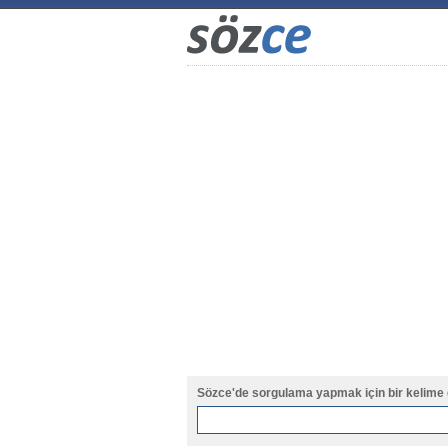
Sözce'de sorgulama yapmak için bir kelime 