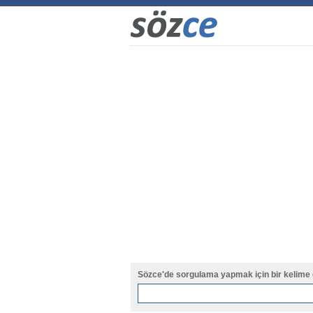
Sözce'de sorgulama yapmak için bir kelime 