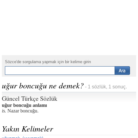
Sözce'de sorgulama yapmak için bir kelime girin
uğur boncuğu ne demek?
- 1 sözlük, 1 sonuç.
Güncel Türkçe Sözlük
uğur boncuğu anlamı
is.
Nazar boncuğu.
Yakın Kelimeler