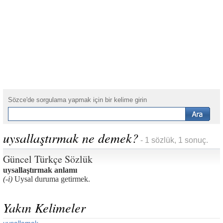
Sözce'de sorgulama yapmak için bir kelime girin
uysallaştırmak ne demek?
- 1 sözlük, 1 sonuç.
Güncel Türkçe Sözlük
uysallaştırmak anlamı
(-i)
Uysal duruma getirmek.
Yakın Kelimeler