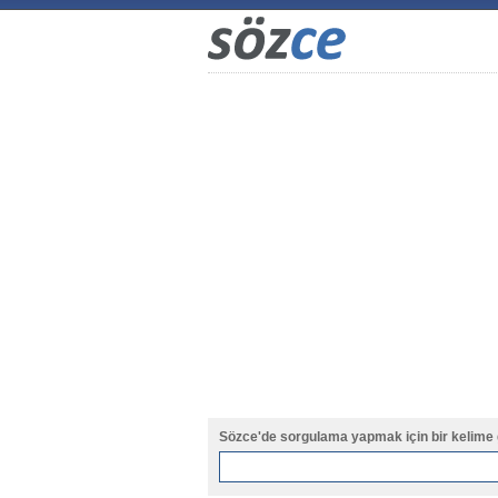
Sözce'de sorgulama yapmak için bir kelime 