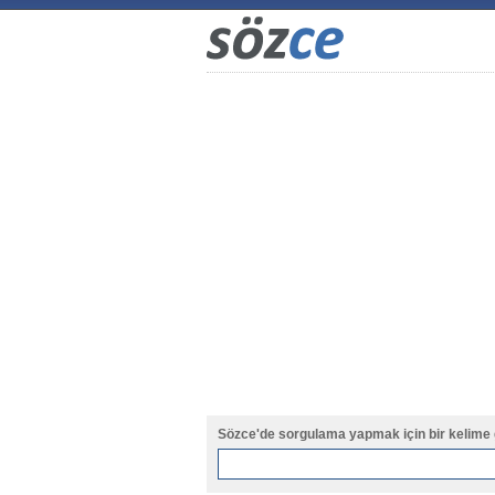
Sözce'de sorgulama yapmak için bir kelime 