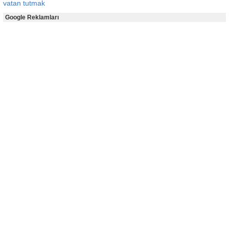
vatan tutmak
Google Reklamları