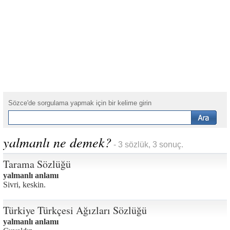
Sözce'de sorgulama yapmak için bir kelime girin
yalmanlı ne demek?
- 3 sözlük, 3 sonuç.
Tarama Sözlüğü
yalmanlı anlamı
Sivri, keskin.
Türkiye Türkçesi Ağızları Sözlüğü
yalmanlı anlamı