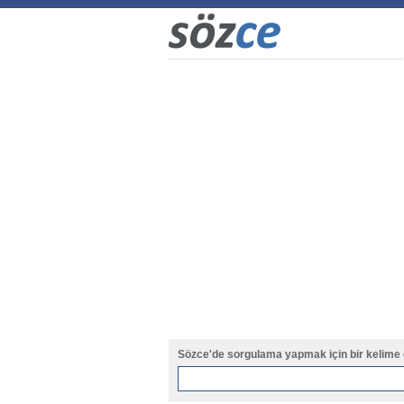
Sözce'de sorgulama yapmak için bir kelime 