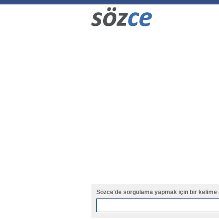
Sözce'de sorgulama yapmak için bir kelime 