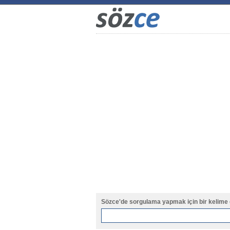
Sözce'de sorgulama yapmak için bir kelime 