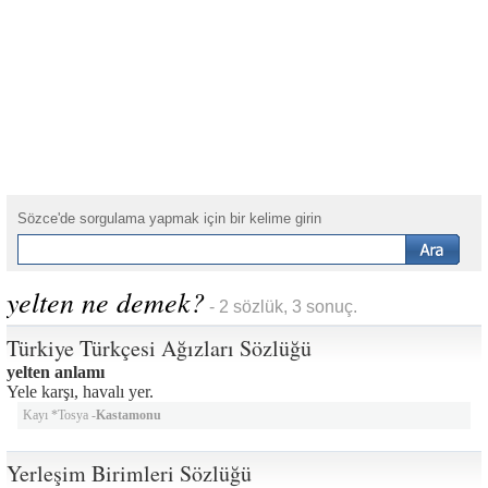
Sözce'de sorgulama yapmak için bir kelime girin
yelten ne demek?
- 2 sözlük, 3 sonuç.
Türkiye Türkçesi Ağızları Sözlüğü
yelten anlamı
Yele karşı, havalı yer.
Kayı *Tosya -
Kastamonu
Yerleşim Birimleri Sözlüğü