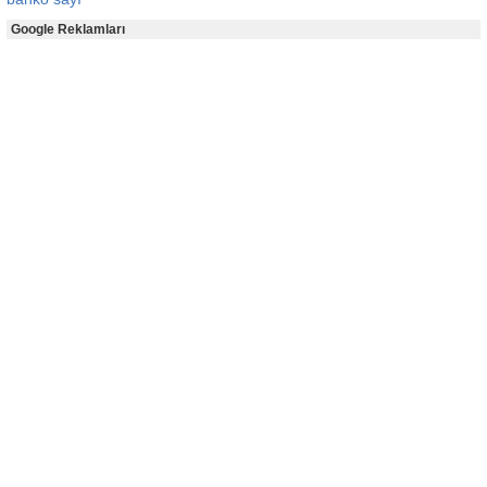
Google Reklamları