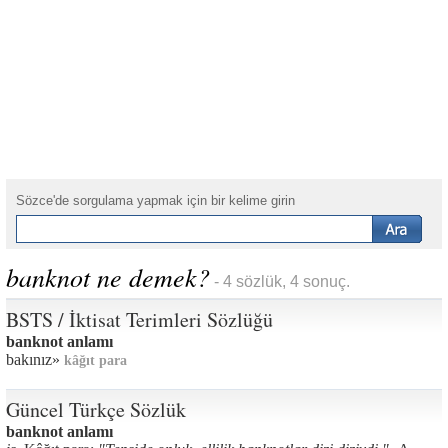
Sözce'de sorgulama yapmak için bir kelime girin
banknot ne demek?
- 4 sözlük, 4 sonuç.
BSTS / İktisat Terimleri Sözlüğü
banknot anlamı
bakınız»
kâğıt para
Güncel Türkçe Sözlük
banknot anlamı