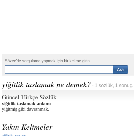
Sözce'de sorgulama yapmak için bir kelime girin
yiğitlik taslamak ne demek?
- 1 sözlük, 1 sonuç.
Güncel Türkçe Sözlük
yiğitlik taslamak anlamı
yiğitmiş gibi davranmak.
Yakın Kelimeler