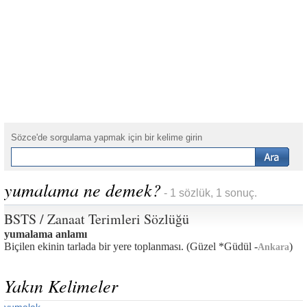
Sözce'de sorgulama yapmak için bir kelime girin
yumalama ne demek?
- 1 sözlük, 1 sonuç.
BSTS / Zanaat Terimleri Sözlüğü
yumalama anlamı
Biçilen ekinin tarlada bir yere toplanması. (Güzel *Güdül -
)
Ankara
Yakın Kelimeler