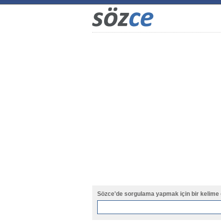
Sözce'de sorgulama yapmak için bir kelime 