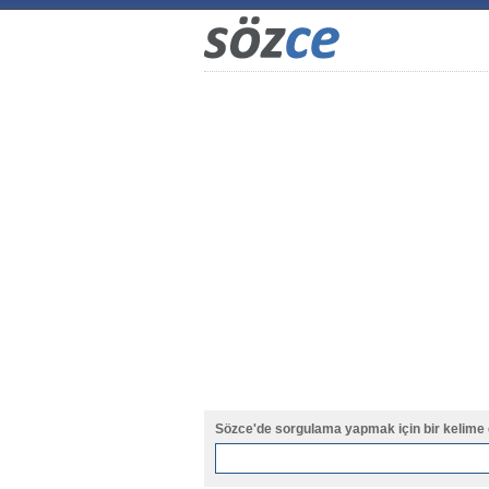
Sözce'de sorgulama yapmak için bir kelime 