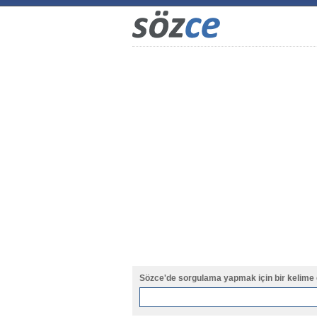
Sözce'de sorgulama yapmak için bir kelime 