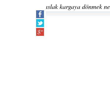
ıslak kargaya dönmek n