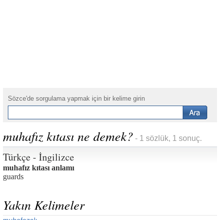
Sözce'de sorgulama yapmak için bir kelime girin
muhafız kıtası ne demek?
- 1 sözlük, 1 sonuç.
Türkçe - İngilizce
muhafız kıtası anlamı
guards
Yakın Kelimeler