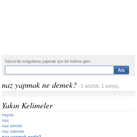
Sözce'de sorgulama yapmak için bir kelime girin
naz yapmak ne demek?
- 1 sözlük, 1 sonuç.
Yakın Kelimeler
naysa
naz
naz etmek
naz satmak
naz yapmak nedir?