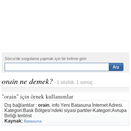
Sözce'de sorgulama yapmak için bir kelime girin
orain ne demek?
- 1 sözlük, 1 sonuç.
"orain" için örnek kullanımlar
Dış bağlantılar :
orain
. info Yeni Batasuna İnternet Adresi.
Kategori:Bask Bölgesi'ndeki siyasi partiler-Kategori:Avrupa
Birliği terörist
Kaynak:
Batasuna