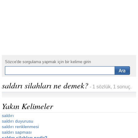
Sözce'de sorgulama yapmak için bir kelime girin
saldırı silahları ne demek?
- 1 sözlük, 1 sonuç.
Yakın Kelimeler
saldırı
saldırı duyurusu
saldırı renklenmesi
saldırı sapması
saldırı silahları nedir?