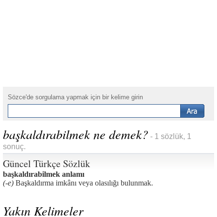
Sözce'de sorgulama yapmak için bir kelime girin
başkaldırabilmek ne demek?
- 1 sözlük, 1
sonuç.
Güncel Türkçe Sözlük
başkaldırabilmek anlamı
(-e)
Başkaldırma imkânı veya olasılığı bulunmak.
Yakın Kelimeler