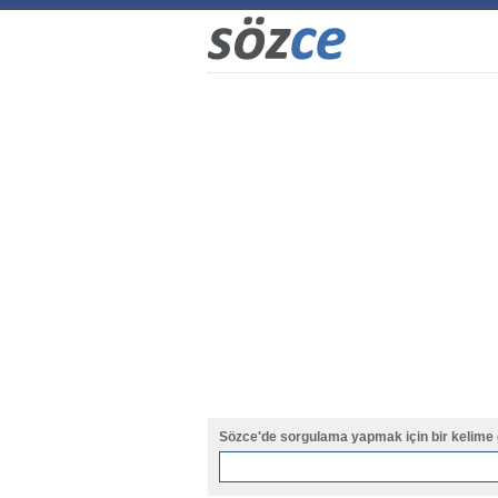
Sözce'de sorgulama yapmak için bir kelime 