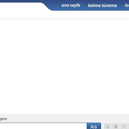
girin
ç
ğ
ı