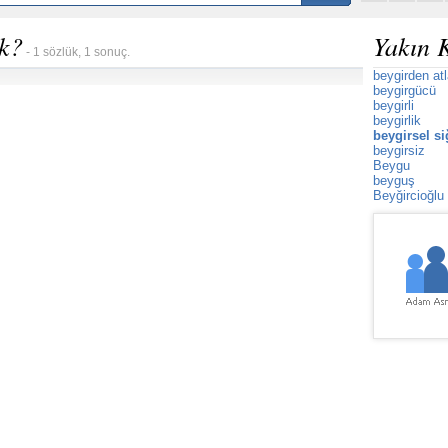
ek?
Yakın 
- 1 sözlük, 1 sonuç.
beygirden at
beygirgücü
beygirli
beygirlik
beygirsel si
beygirsiz
Beygu
beyguş
Beyğircioğlu