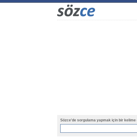
Sözce'de sorgulama yapmak için bir kelime 