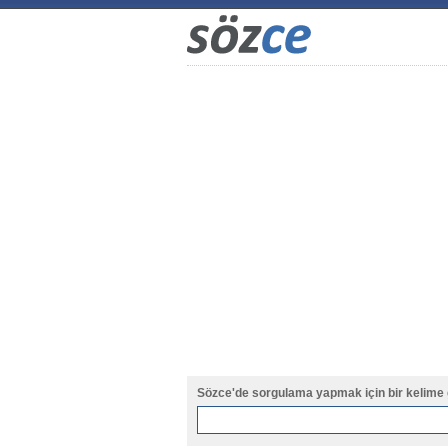
Sözce'de sorgulama yapmak için bir kelime 