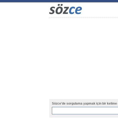
Sözce'de sorgulama yapmak için bir kelime 