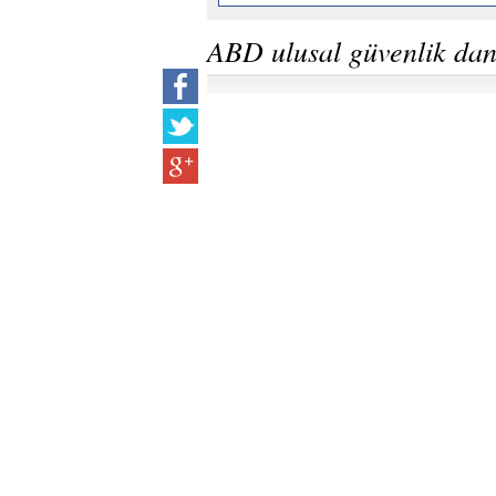
ABD ulusal güvenlik da