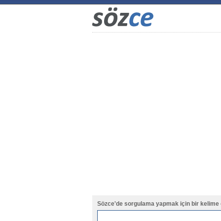
Sözce'de sorgulama yapmak için bir kelime 