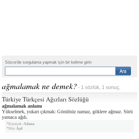
Sözce'de sorgulama yapmak için bir kelime girin
ağmalamak ne demek?
- 1 sözlük, 1 sonuç.
Türkiye Türkçesi Ağızları Sözlüğü
ağmalamak anlamı
Yükselmek, yukarı çıkmak: Gönülsüz namaz, göklere ağmaz. Sürü
yamaca ağdı.
*Karaisalı -
Adana
*Mut -
İçel