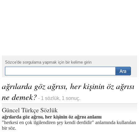
Sözce'de sorgulama yapmak için bir kelime girin
ağrılarda göz ağrısı, her kişinin öz ağrısı
ne demek?
- 1 sözlük, 1 sonuç.
Güncel Türkçe Sözlük
ağrılarda göz ağrısı, her kişinin öz ağrısı anlamı
"herkesi en çok ilgilendiren şey kendi derdidir" anlamında kullanılan
bir söz.