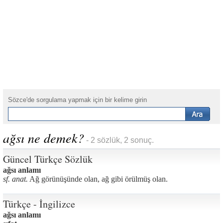
Sözce'de sorgulama yapmak için bir kelime girin
ağsı ne demek?
- 2 sözlük, 2 sonuç.
Güncel Türkçe Sözlük
ağsı anlamı
sf. anat.
Ağ görünüşünde olan, ağ gibi örülmüş olan.
Türkçe - İngilizce
ağsı anlamı