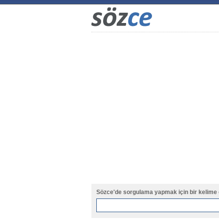
Sözce'de sorgulama yapmak için bir kelime 