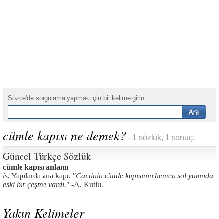
Sözce'de sorgulama yapmak için bir kelime girin
cümle kapısı ne demek?
- 1 sözlük, 1 sonuç.
Güncel Türkçe Sözlük
cümle kapısı anlamı
is.
Yapılarda ana kapı:
"Caminin cümle kapısının hemen sol yanında
eski bir çeşme vardı." -
A. Kutlu.
Yakın Kelimeler